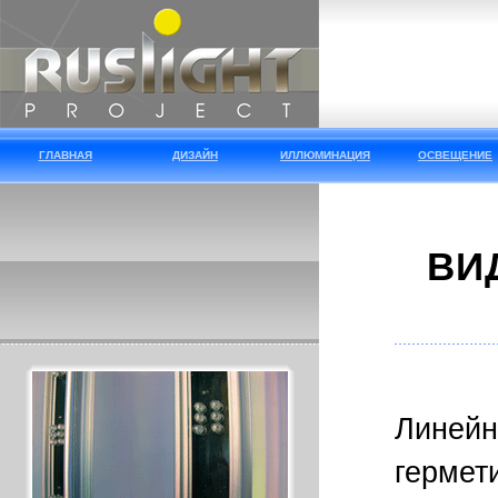
ГЛАВНАЯ
ДИЗАЙН
ИЛЛЮМИНАЦИЯ
ОСВЕЩЕНИЕ
ВИ
Линейн
гермет